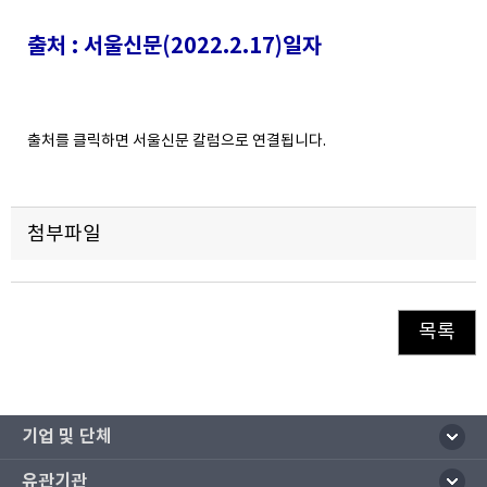
출처 : 서울신문(2022.2.17)일자
출처를 클릭하면 서울신문 칼럼으로 연결됩니다.
첨부파일
목록
기업 및 단체
유관기관