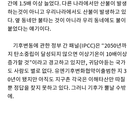
간에 1.5배 이상 늘었다. 다른 나라에서만 산불이 발생
하는것이 아니고 우리나라에서도 산불이 발생하고 있
다. 옆 동네만 불타는 것이 아니라 우리 동네에도 불이
붙었다는 얘기이다.
기후변동에 관한 정부 간 패널(IPCC)은 “2050년까
지 탄소중립이 달성되지 않으면 이상기온이 10배이상
증가할 것”이라고 경고하고 있지만, 귀담아듣는 국가
도 사람도 별로 없다. 유엔기후변화협약이출범한 지 3
0년이 됐지만 아직도 지구촌 각국은 이해타산만 따질
뿐 정답을 찾지 못하고 있다. 그러니 기후가 뿔날 수밖
에.