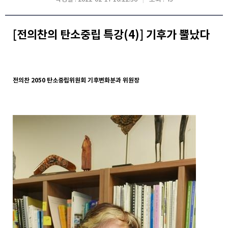
[전의찬의 탄소중립 특강(4)] 기후가 뿔났다
전의찬 2050 탄소중립위원회 기후변화분과 위원장