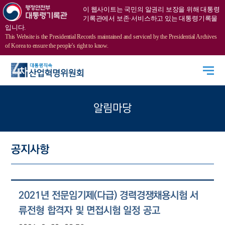
이 웹사이트는 국민의 알권리 보장을 위해 대통령
기록관에서 보존·서비스하고 있는 대통령기록물
입니다.
This Website is the Presidential Records maintained and serviced by the Presidential Archives
of Korea to ensure the people's right to know.
알림마당
공지사항
2021년 전문임기제(다급) 경력경쟁채용시험 서
류전형 합격자 및 면접시험 일정 공고