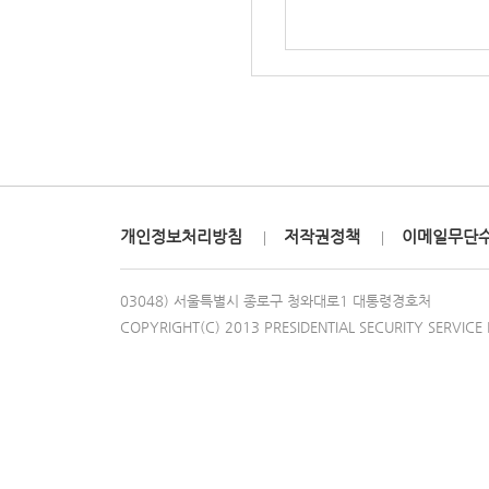
개인정보처리방침
저작권정책
이메일무단
03048) 서울특별시 종로구 청와대로1 대통령경호처
COPYRIGHT(C) 2013 PRESIDENTIAL SECURITY SERVICE 