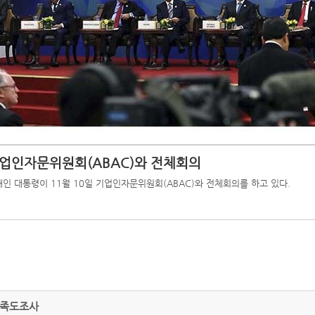
업인자문위원회(ABAC)와 전체회의
인 대통령이 11월 10일 기업인자문위원회(ABAC)와 전체회의를 하고 있다.
족도조사