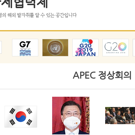
국제협력체
의 해외 발자취를 알 수 있는 공간입니다
APEC 정상회의