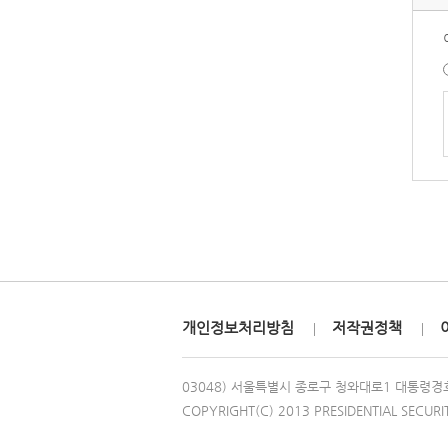
개인정보처리방침
저작권정책
03048) 서울특별시 종로구 청와대로1 대통령경
COPYRIGHT(C) 2013 PRESIDENTIAL SECURI