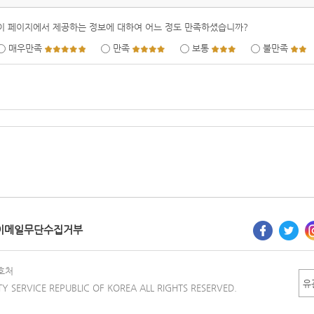
이 페이지에서 제공하는 정보에 대하여 어느 정도 만족하셨습니까?
매우만족
만족
보통
불만족
이메일무단수집거부
호처
TY SERVICE REPUBLIC OF KOREA ALL RIGHTS RESERVED.