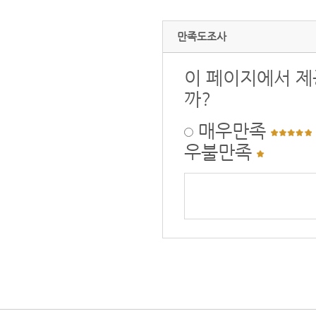
만족도조사
이 페이지에서 제
까?
매우만족
우불만족