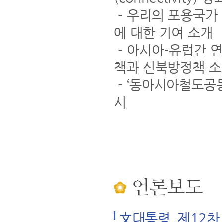
- 우리의 포용국가 
에 대한 기여 소개
- 아시아-유럽간 
책과 신북방정책 
- ‘동아시아철도공
시
언론보도
文대통령, 제12차