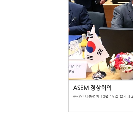
ASEM 정상회의
문재인 대통령이 10월 19일 벨기에