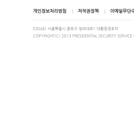
개인정보처리방침
저작권정책
이메일무단
03048) 서울특별시 종로구 청와대로1 대통령경호처
COPYRIGHT(C) 2013 PRESIDENTIAL SECURITY SERVICE 