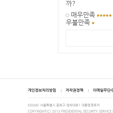
까?
매우만족
우불만족
개인정보처리방침
저작권정책
이메일무단
03048) 서울특별시 종로구 청와대로1 대통령경호처
COPYRIGHT(C) 2013 PRESIDENTIAL SECURITY SERVICE 