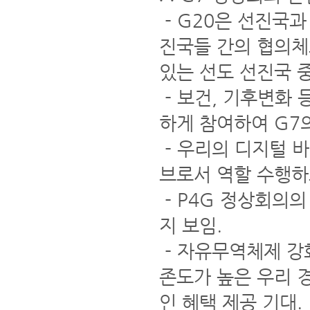
- G20은 선진국과
진국들 간의 협의체
있는 선도 선진국 중
- 보건, 기후변화 
하게 참여하여 G7의
- 우리의 디지털 
브로서 역할 수행하고
- P4G 정상회의의
지 보임.
- 자유무역체제 강
존도가 높은 우리 
인 혜택 제공 기대.