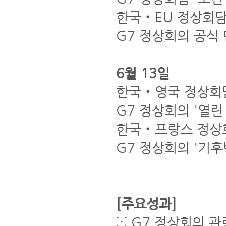
한국‧EU 정상회
G7 정상회의 공식
6월 13일
한국‧영국 정상회
G7 정상회의 '열린
한국‧프랑스 정상
G7 정상회의 '기후
[주요성과]
⁙ G7 정상회의 관