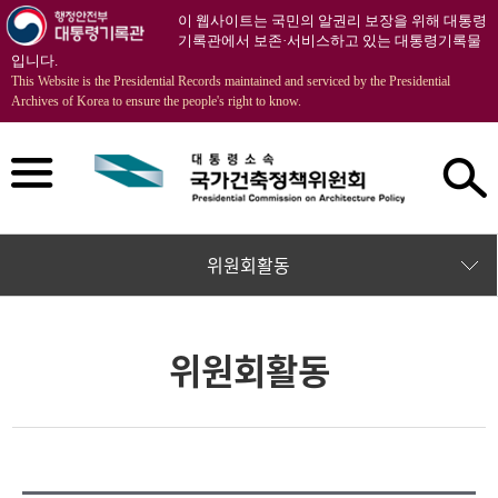
이 웹사이트는 국민의 알권리 보장을 위해 대통령
기록관에서 보존·서비스하고 있는 대통령기록물
입니다.
This Website is the Presidential Records maintained and serviced by the Presidential
Archives of Korea to ensure the people's right to know.
위원회활동
위원회활동