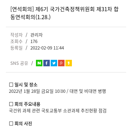
[연석회의] 제6기 국가건축정책위원회 제31차 합
동연석회의(1.28.)
작성자
관리자
조회수
176
등록일
2022-02-09 11:44
SNS 공유
□ 일시 및 장소
2022년 1월 28일 금요일 10:00 / 대면 및 비대면 병행
□ 회의 주요내용
국건위 과제 관련 국토교통부 소관과제 추진현황 점검
□ 회의 사진