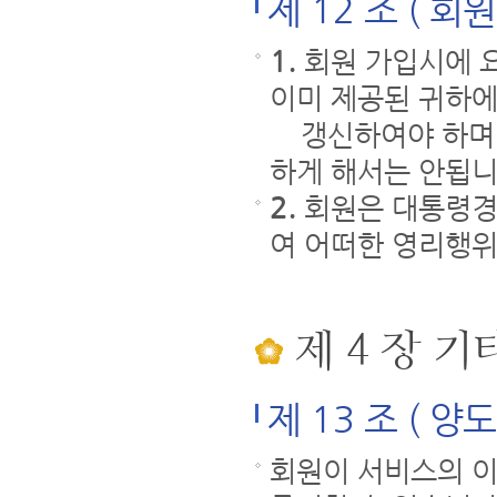
제 12 조 ( 회
1.
회원 가입시에 
이미 제공된 귀하에
갱신하여야 하며, 
하게 해서는 안됩니
2.
회원은 대통령경
여 어떠한 영리행위
제 4 장 기
제 13 조 ( 양
회원이 서비스의 이