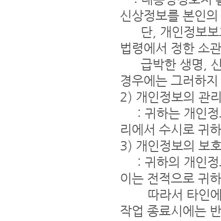
신상정보를 본인의 
단, 개인정보보호
법령에서 정한 소관
급박한 생명, 신
경우에는 그러하지
2) 개인정보의 관
: 귀하는 개인정
리에서 수시로 귀하
3) 개인정보의 보
: 귀하의 개인정보
이는 전적으로 귀하
따라서 타인에게 
작업 종료시에는 반