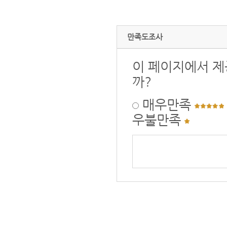
만족도조사
이 페이지에서 제
까?
매우만족
우불만족