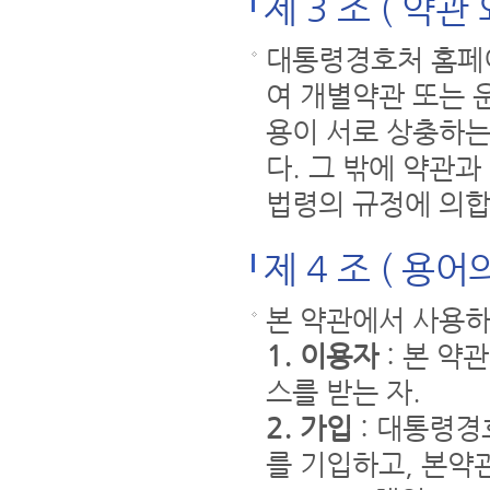
제 3 조 ( 약관 
대통령경호처 홈페
여 개별약관 또는 
용이 서로 상충하는
다. 그 밖에 약관
법령의 규정에 의합
제 4 조 ( 용어
본 약관에서 사용하
1. 이용자
: 본 약
스를 받는 자.
2. 가입
: 대통령경
를 기입하고, 본약