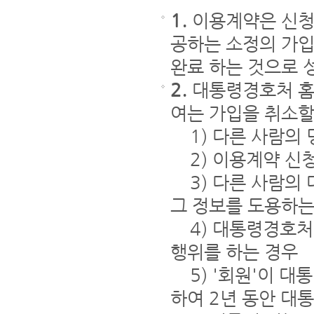
1.
이용계약은 신청
공하는 소정의 가
완료 하는 것으로 
2.
대통령경호처 홈
여는 가입을 취소할
1) 다른 사람의 
2) 이용계약 신
3) 다른 사람의
그 정보를 도용하는
4) 대통령경호처
행위를 하는 경우
5) '회원'이 대
하여 2년 동안 대통