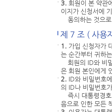
3.
회원이 본 약관에
이지가 신청서에 기
동의하는 것으로 
제 7 조 ( 사용
1.
가입 신청자가 
는 순간부터 귀하는
회원의 ID와 비밀
은 회원 본인에게 
2.
ID와 비밀번호에
의 ID나 비밀번호
즉시 대통령경호처
음으로 인한 모든 