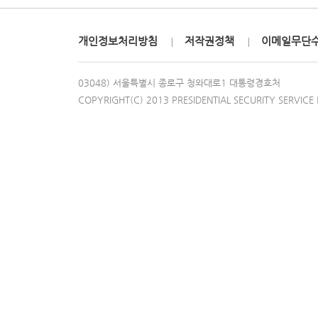
개인정보처리방침
저작권정책
이메일무단
03048) 서울특별시 종로구 청와대로1 대통령경호처
COPYRIGHT(C) 2013 PRESIDENTIAL SECURITY SERVICE 