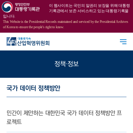
이 웹사이트는 국민의 알권리 보장을 위해 대통령
기록관에서 보존·서비스하고 있는 대통령기록물
입니다.
This Website is the Presidential Records maintained and serviced by the Presidential Archives
of Korea to ensure the people's right to know.
정책·정보
국가 데이터 정책방안
민간이 제안하는 대한민국 국가 데이터 정책방안 프
로젝트