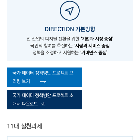
DIRECTION 기본방향
전 산업의 디지털 전환을 위한
‘기업과 시장 중심’
국민의 참여를 촉진하는
‘사람과 서비스 중심
정책을 조정하고 지원하는
‘거버넌스 중심’
국가 데이터 정책방안 프로젝트 브
리핑 보기
국가 데이터 정책방안 프로젝트 소
개서 다운로드
11대 실천과제