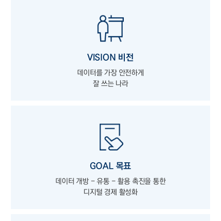
VISION 비전
데이터를 가장 안전하게
잘 쓰는 나라
GOAL 목표
데이터 개방 - 유통 - 활용 촉진을 통한
디지털 경제 활성화