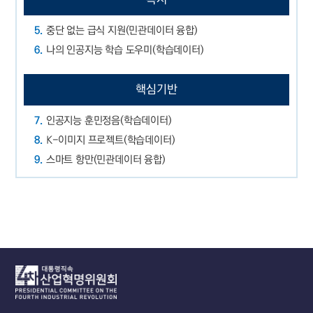
5.
중단 없는 급식 지원(민관데이터 융합)
6.
나의 인공지능 학습 도우미(학습데이터)
핵심기반
7.
인공지능 훈민정음(학습데이터)
8.
K-이미지 프로젝트(학습데이터)
9.
스마트 항만(민관데이터 융합)