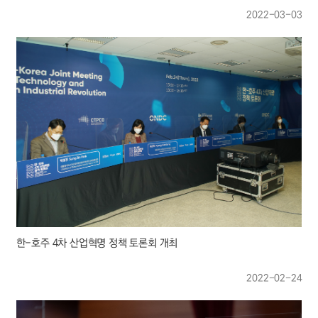
2022-03-03
한-호주 4차 산업혁명 정책 토론회 개최
2022-02-24