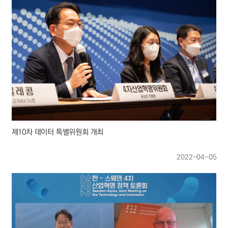
제10차 데이터 특별위원회 개최
2022-04-05