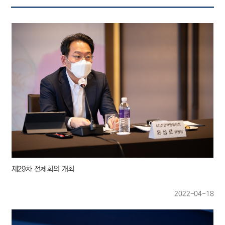
제29차 전체회의 개최
2022-04-18