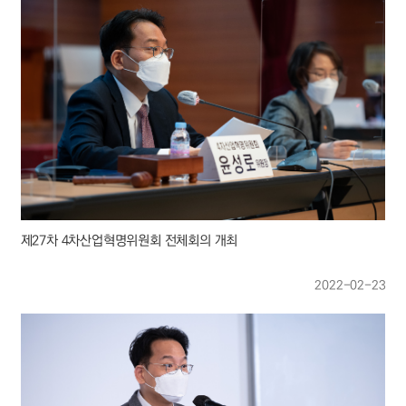
제27차 4차산업혁명위원회 전체회의 개최
2022-02-23