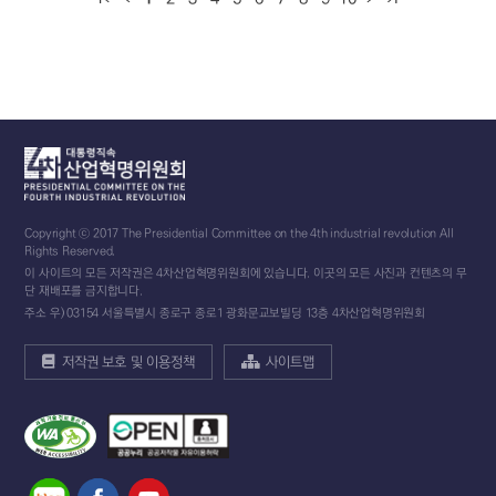
Copyright ⓒ 2017 The Presidential Committee on the 4th industrial revolution All
Rights Reserved.
이 사이트의 모든 저작권은 4차산업혁명위원회에 있습니다. 이곳의 모든 사진과 컨텐츠의 무
단 재배포를 금지합니다.
주소 우) 03154 서울특별시 종로구 종로1 광화문교보빌딩 13층 4차산업혁명위원회
저작권 보호 및 이용정책
사이트맵