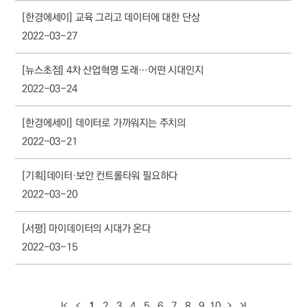
[한경에세이] 교육 그리고 데이터에 대한 단상
2022-03-27
[뉴스초점] 4차 산업혁명 도래…어떤 시대인지
2022-03-24
[한경에세이] 데이터로 가까워지는 주치의
2022-03-21
[기획]데이터·보안 컨트롤타워 필요하다
2022-03-20
[서평] 마이데이터의 시대가 온다
2022-03-15
1
2
3
4
5
6
7
8
9
10