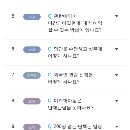
5
Q.
관람예약이
신청
마감되어있던데, 대기 예약
할 수 있는 방법이 있나요?
6
Q.
명단을 수정하고 싶은데
신청
어떻게 하나요?
7
Q.
외국인 관람 신청은
외국인
어떻게 하나요?
8
Q.
미취학아동은
단체
단체관람을 못하나요?
9
Q.
200명 넘는 단체는 입장
단체