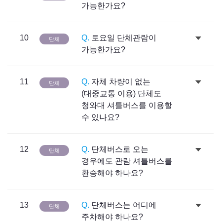
가능한가요?
10
Q.
토요일 단체관람이
단체
가능한가요?
11
Q.
자체 차량이 없는
단체
(대중교통 이용) 단체도
청와대 셔틀버스를 이용할
수 있나요?
12
Q.
단체버스로 오는
단체
경우에도 관람 셔틀버스를
환승해야 하나요?
13
Q.
단체버스는 어디에
단체
주차해야 하나요?