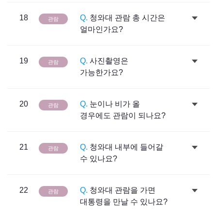
18
Q.
청와대 관람 총 시간은
관람
얼마인가요?
19
Q.
사진촬영은
관람
가능한가요?
20
Q.
눈이나 비가 올
관람
경우에도 관람이 되나요?
21
Q.
청와대 내부에 들어갈
관람
수 있나요?
22
Q.
청와대 관람을 가면
관람
대통령을 만날 수 있나요?